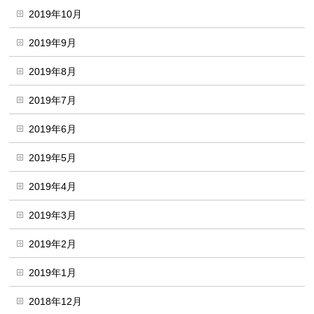
2019年10月
2019年9月
2019年8月
2019年7月
2019年6月
2019年5月
2019年4月
2019年3月
2019年2月
2019年1月
2018年12月