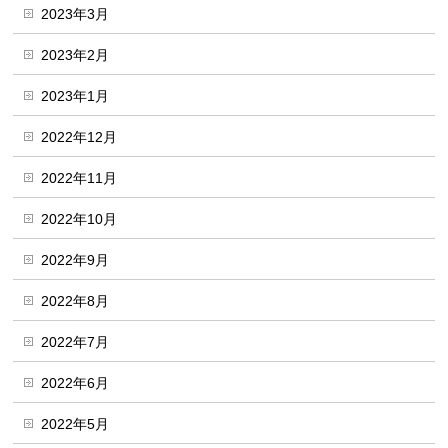
2023年3月
2023年2月
2023年1月
2022年12月
2022年11月
2022年10月
2022年9月
2022年8月
2022年7月
2022年6月
2022年5月