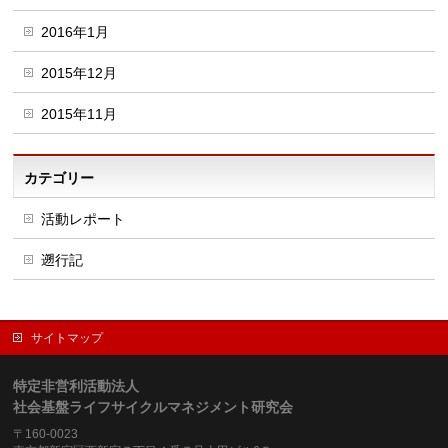
2016年1月
2015年12月
2015年11月
カテゴリー
活動レポート
遡行記
サイトマップ
特定非営利活動法人
社会基盤ライフサイクルマネジメント研究会
〒160-0023