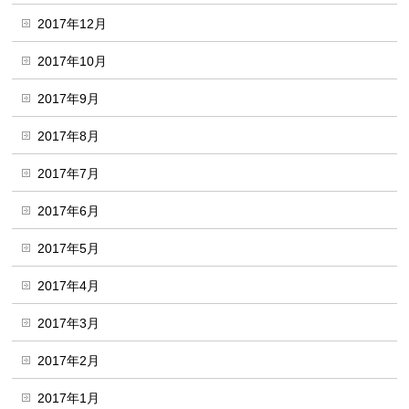
2017年12月
2017年10月
2017年9月
2017年8月
2017年7月
2017年6月
2017年5月
2017年4月
2017年3月
2017年2月
2017年1月