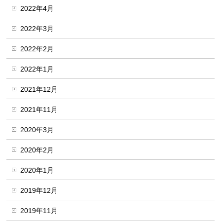
2022年4月
2022年3月
2022年2月
2022年1月
2021年12月
2021年11月
2020年3月
2020年2月
2020年1月
2019年12月
2019年11月