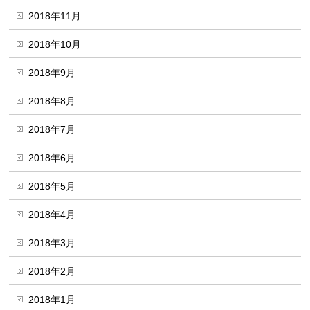
2018年11月
2018年10月
2018年9月
2018年8月
2018年7月
2018年6月
2018年5月
2018年4月
2018年3月
2018年2月
2018年1月