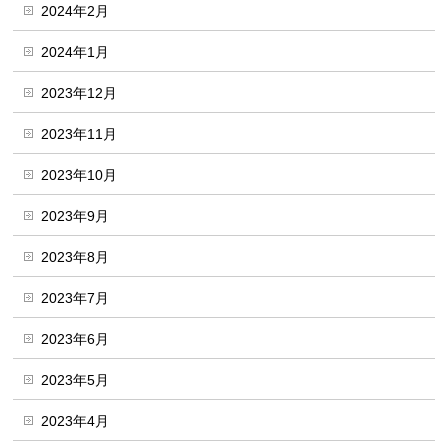
2024年2月
2024年1月
2023年12月
2023年11月
2023年10月
2023年9月
2023年8月
2023年7月
2023年6月
2023年5月
2023年4月