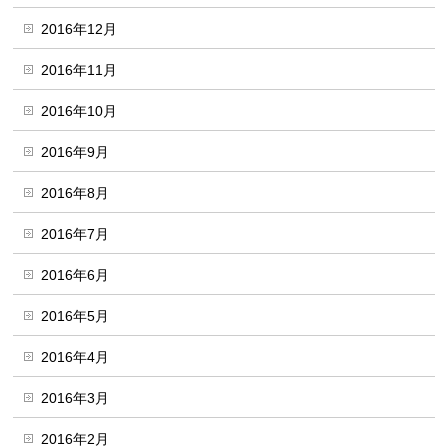
2016年12月
2016年11月
2016年10月
2016年9月
2016年8月
2016年7月
2016年6月
2016年5月
2016年4月
2016年3月
2016年2月