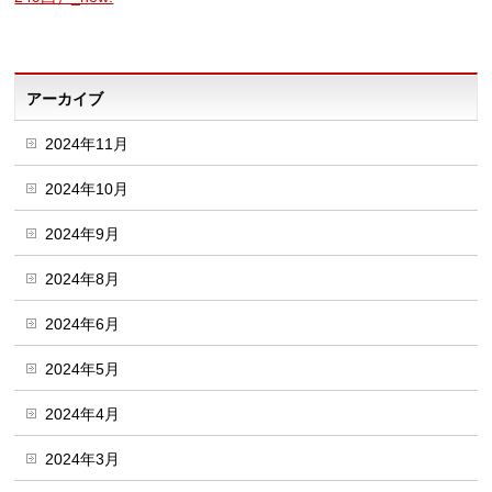
アーカイブ
2024年11月
2024年10月
2024年9月
2024年8月
2024年6月
2024年5月
2024年4月
2024年3月