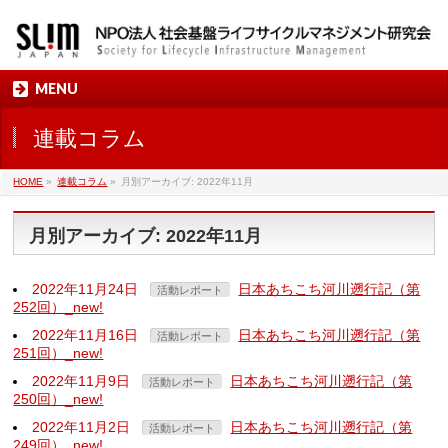
MENU
連載コラム
HOME
»
連載コラム
»
月別アーカイブ: 2022年11月
月別アーカイブ: 2022年11月
2022年11月24日
日本あちこち河川遡行記（第
活動レポート
252回）_new!
2022年11月16日
日本あちこち河川遡行記（第
活動レポート
251回）_new!
2022年11月9日
日本あちこち河川遡行記（第
活動レポート
250回）_new!
2022年11月2日
日本あちこち河川遡行記（第
活動レポート
249回）_new!