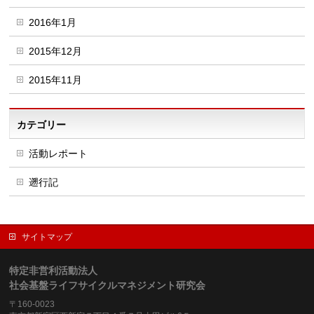
2016年1月
2015年12月
2015年11月
カテゴリー
活動レポート
遡行記
サイトマップ
特定非営利活動法人
社会基盤ライフサイクルマネジメント研究会
〒160-0023