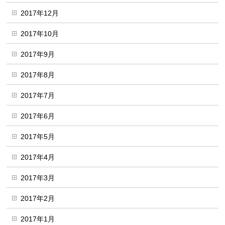
2017年12月
2017年10月
2017年9月
2017年8月
2017年7月
2017年6月
2017年5月
2017年4月
2017年3月
2017年2月
2017年1月