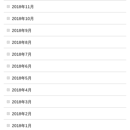
2018年11月
2018年10月
2018年9月
2018年8月
2018年7月
2018年6月
2018年5月
2018年4月
2018年3月
2018年2月
2018年1月