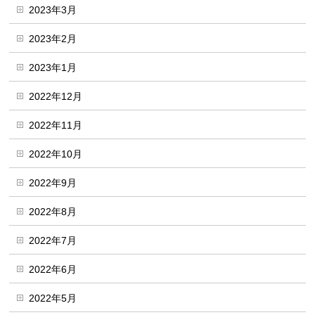
2023年3月
2023年2月
2023年1月
2022年12月
2022年11月
2022年10月
2022年9月
2022年8月
2022年7月
2022年6月
2022年5月