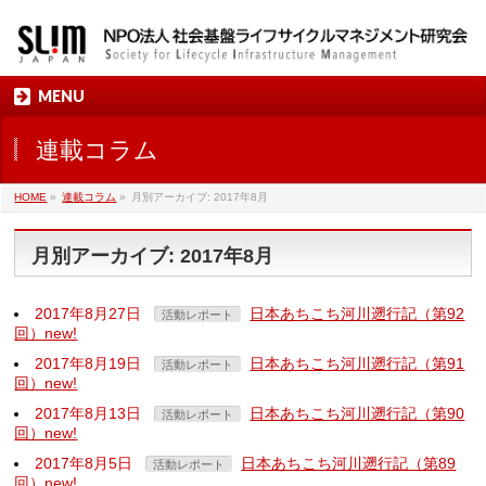
MENU
連載コラム
HOME
»
連載コラム
»
月別アーカイブ: 2017年8月
月別アーカイブ: 2017年8月
2017年8月27日
日本あちこち河川遡行記（第92
活動レポート
回）new!
2017年8月19日
日本あちこち河川遡行記（第91
活動レポート
回）new!
2017年8月13日
日本あちこち河川遡行記（第90
活動レポート
回）new!
2017年8月5日
日本あちこち河川遡行記（第89
活動レポート
回）new!