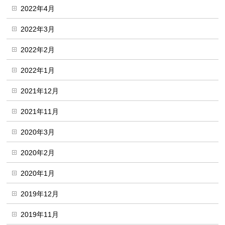
2022年4月
2022年3月
2022年2月
2022年1月
2021年12月
2021年11月
2020年3月
2020年2月
2020年1月
2019年12月
2019年11月