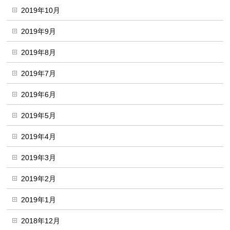
2019年10月
2019年9月
2019年8月
2019年7月
2019年6月
2019年5月
2019年4月
2019年3月
2019年2月
2019年1月
2018年12月