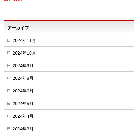
アーカイブ
2024年11月
2024年10月
2024年9月
2024年8月
2024年6月
2024年5月
2024年4月
2024年3月