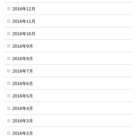
2016年12月
2016年11月
2016年10月
2016年9月
2016年8月
2016年7月
2016年6月
2016年5月
2016年4月
2016年3月
2016年2月