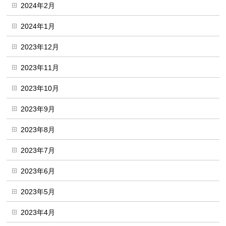
2024年2月
2024年1月
2023年12月
2023年11月
2023年10月
2023年9月
2023年8月
2023年7月
2023年6月
2023年5月
2023年4月