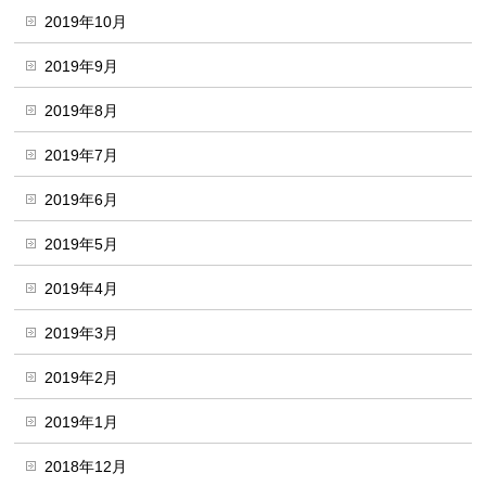
2019年10月
2019年9月
2019年8月
2019年7月
2019年6月
2019年5月
2019年4月
2019年3月
2019年2月
2019年1月
2018年12月