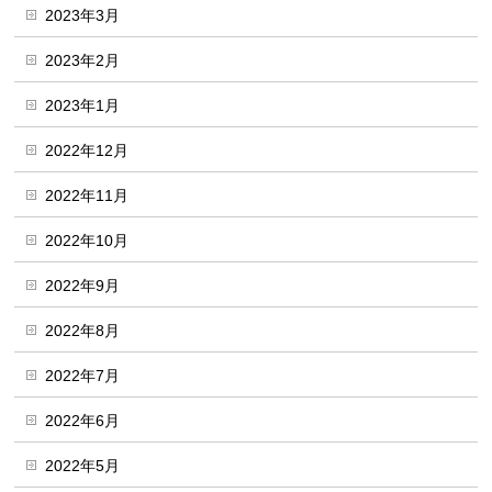
2023年3月
2023年2月
2023年1月
2022年12月
2022年11月
2022年10月
2022年9月
2022年8月
2022年7月
2022年6月
2022年5月