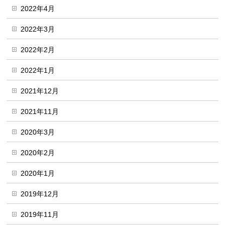
2022年4月
2022年3月
2022年2月
2022年1月
2021年12月
2021年11月
2020年3月
2020年2月
2020年1月
2019年12月
2019年11月