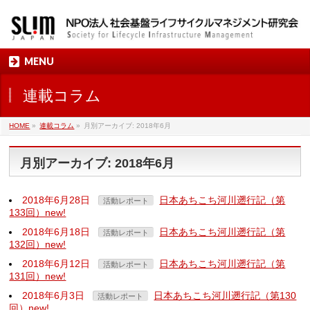
MENU
連載コラム
HOME
»
連載コラム
»
月別アーカイブ: 2018年6月
月別アーカイブ: 2018年6月
2018年6月28日
日本あちこち河川遡行記（第
活動レポート
133回）new!
2018年6月18日
日本あちこち河川遡行記（第
活動レポート
132回）new!
2018年6月12日
日本あちこち河川遡行記（第
活動レポート
131回）new!
2018年6月3日
日本あちこち河川遡行記（第130
活動レポート
回）new!