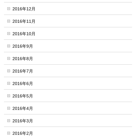
2016年12月
2016年11月
2016年10月
2016年9月
2016年8月
2016年7月
2016年6月
2016年5月
2016年4月
2016年3月
2016年2月