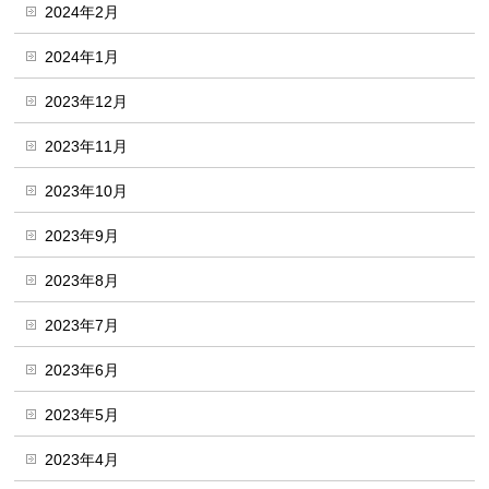
2024年2月
2024年1月
2023年12月
2023年11月
2023年10月
2023年9月
2023年8月
2023年7月
2023年6月
2023年5月
2023年4月