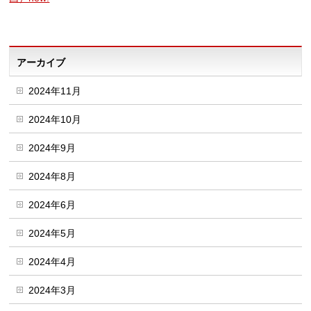
アーカイブ
2024年11月
2024年10月
2024年9月
2024年8月
2024年6月
2024年5月
2024年4月
2024年3月