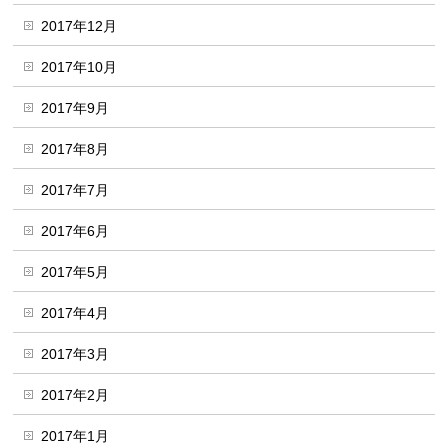
2017年12月
2017年10月
2017年9月
2017年8月
2017年7月
2017年6月
2017年5月
2017年4月
2017年3月
2017年2月
2017年1月