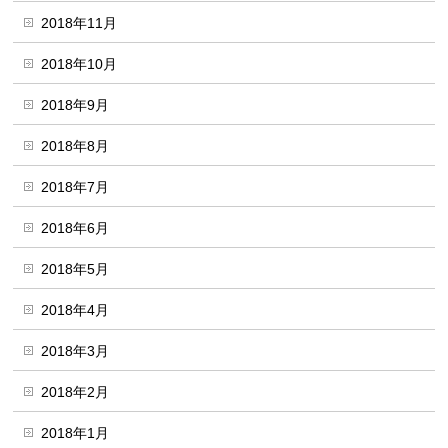
2018年11月
2018年10月
2018年9月
2018年8月
2018年7月
2018年6月
2018年5月
2018年4月
2018年3月
2018年2月
2018年1月