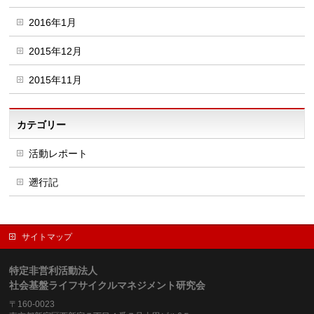
2016年1月
2015年12月
2015年11月
カテゴリー
活動レポート
遡行記
サイトマップ
特定非営利活動法人
社会基盤ライフサイクルマネジメント研究会
〒160-0023