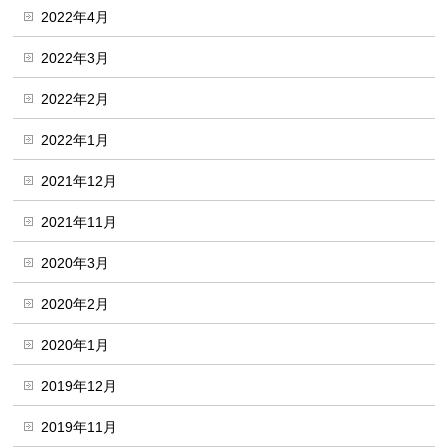
2022年4月
2022年3月
2022年2月
2022年1月
2021年12月
2021年11月
2020年3月
2020年2月
2020年1月
2019年12月
2019年11月