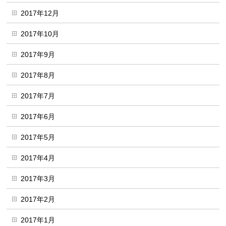
2017年12月
2017年10月
2017年9月
2017年8月
2017年7月
2017年6月
2017年5月
2017年4月
2017年3月
2017年2月
2017年1月