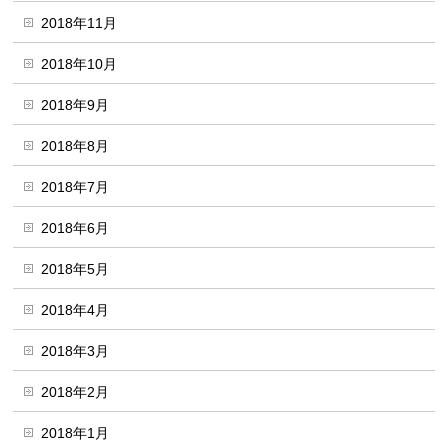
2018年11月
2018年10月
2018年9月
2018年8月
2018年7月
2018年6月
2018年5月
2018年4月
2018年3月
2018年2月
2018年1月