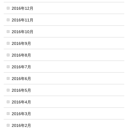
2016年12月
2016年11月
2016年10月
2016年9月
2016年8月
2016年7月
2016年6月
2016年5月
2016年4月
2016年3月
2016年2月