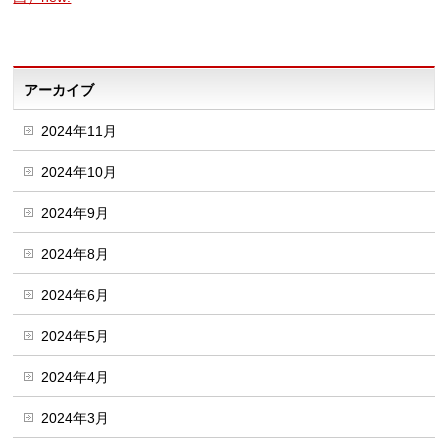
アーカイブ
2024年11月
2024年10月
2024年9月
2024年8月
2024年6月
2024年5月
2024年4月
2024年3月