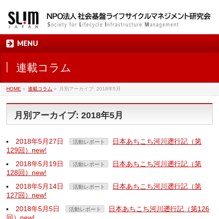
MENU
連載コラム
HOME
»
連載コラム
»
月別アーカイブ: 2018年5月
月別アーカイブ: 2018年5月
2018年5月27日
日本あちこち河川遡行記（第
活動レポート
129回）new!
2018年5月19日
日本あちこち河川遡行記（第
活動レポート
128回）new!
2018年5月14日
日本あちこち河川遡行記（第
活動レポート
127回）new!
2018年5月5日
日本あちこち河川遡行記（第126
活動レポート
回）new!