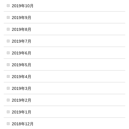
2019年10月
2019年9月
2019年8月
2019年7月
2019年6月
2019年5月
2019年4月
2019年3月
2019年2月
2019年1月
2018年12月