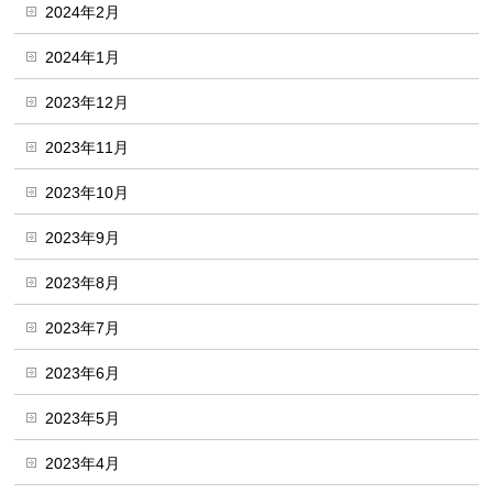
2024年2月
2024年1月
2023年12月
2023年11月
2023年10月
2023年9月
2023年8月
2023年7月
2023年6月
2023年5月
2023年4月