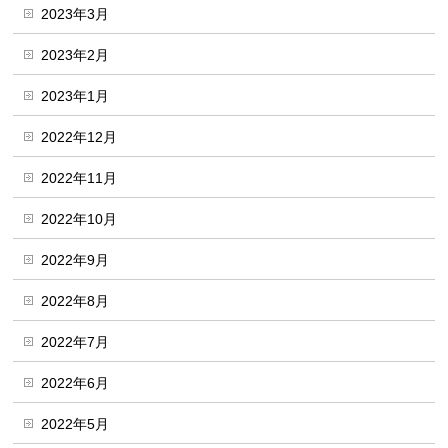
2023年3月
2023年2月
2023年1月
2022年12月
2022年11月
2022年10月
2022年9月
2022年8月
2022年7月
2022年6月
2022年5月