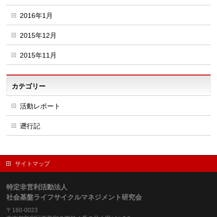
2016年1月
2015年12月
2015年11月
カテゴリー
活動レポート
遡行記
サイトマップ
特定非営利活動法人
社会基盤ライフサイクルマネジメント研究会
〒160-0023