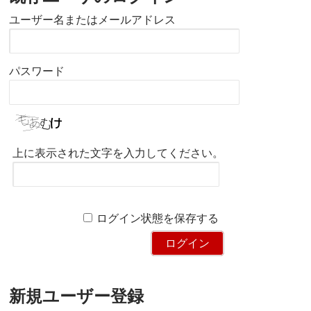
ユーザー名またはメールアドレス
パスワード
上に表示された文字を入力してください。
ログイン状態を保存する
新規ユーザー登録