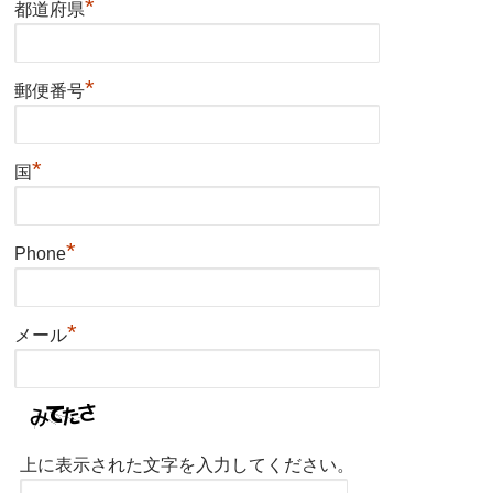
*
都道府県
*
郵便番号
*
国
*
Phone
*
メール
上に表示された文字を入力してください。