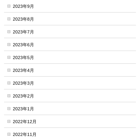
2023年9月
2023年8月
2023年7月
2023年6月
2023年5月
2023年4月
2023年3月
2023年2月
2023年1月
2022年12月
2022年11月