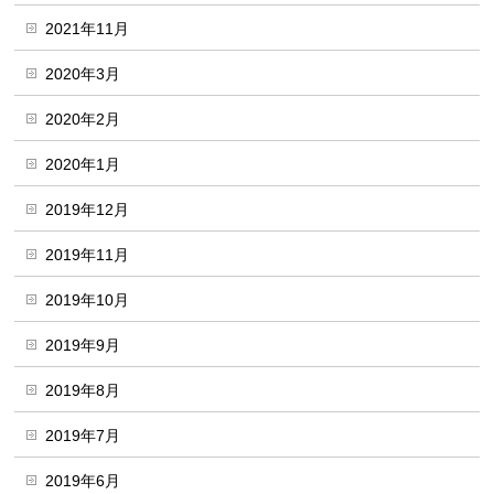
2021年11月
2020年3月
2020年2月
2020年1月
2019年12月
2019年11月
2019年10月
2019年9月
2019年8月
2019年7月
2019年6月