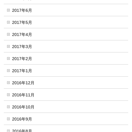
2017年6月
2017年5月
2017年4月
2017年3月
2017年2月
2017年1月
2016年12月
2016年11月
2016年10月
2016年9月
2016年8月