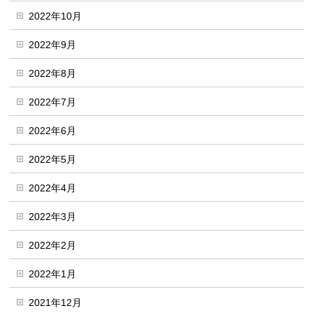
2022年10月
2022年9月
2022年8月
2022年7月
2022年6月
2022年5月
2022年4月
2022年3月
2022年2月
2022年1月
2021年12月