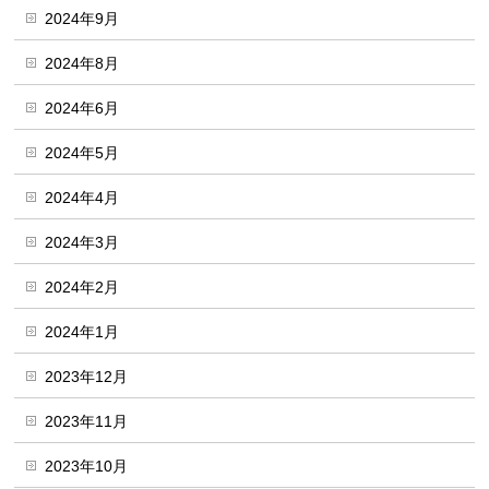
2024年9月
2024年8月
2024年6月
2024年5月
2024年4月
2024年3月
2024年2月
2024年1月
2023年12月
2023年11月
2023年10月