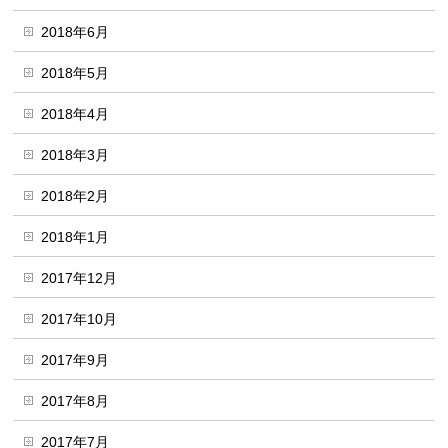
2018年6月
2018年5月
2018年4月
2018年3月
2018年2月
2018年1月
2017年12月
2017年10月
2017年9月
2017年8月
2017年7月