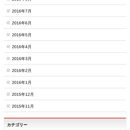
2016年7月
2016年6月
2016年5月
2016年4月
2016年3月
2016年2月
2016年1月
2015年12月
2015年11月
カテゴリー