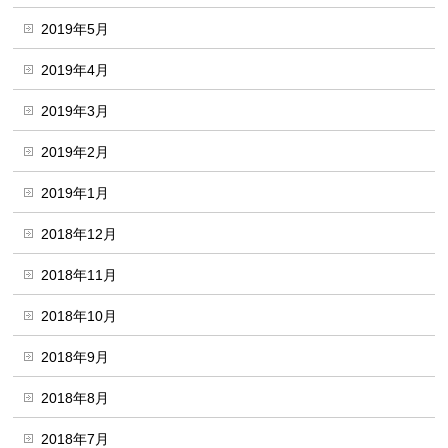
2019年5月
2019年4月
2019年3月
2019年2月
2019年1月
2018年12月
2018年11月
2018年10月
2018年9月
2018年8月
2018年7月