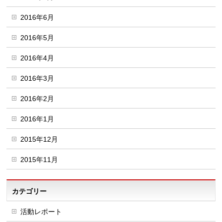
2016年6月
2016年5月
2016年4月
2016年3月
2016年2月
2016年1月
2015年12月
2015年11月
カテゴリー
活動レポート