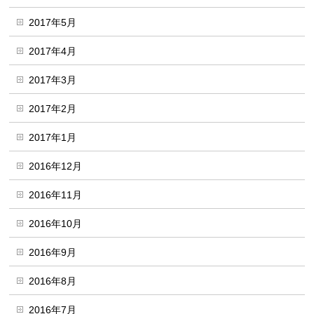
2017年5月
2017年4月
2017年3月
2017年2月
2017年1月
2016年12月
2016年11月
2016年10月
2016年9月
2016年8月
2016年7月