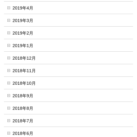
2019年4月
2019年3月
2019年2月
2019年1月
2018年12月
2018年11月
2018年10月
2018年9月
2018年8月
2018年7月
2018年6月