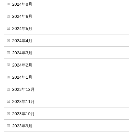
2024年8月
2024年6月
2024年5月
2024年4月
2024年3月
2024年2月
2024年1月
2023年12月
2023年11月
2023年10月
2023年9月