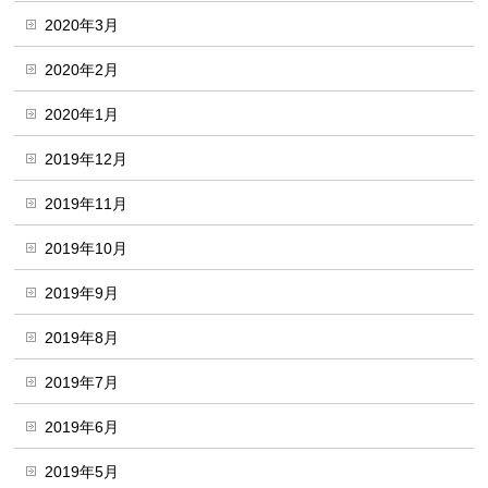
2020年3月
2020年2月
2020年1月
2019年12月
2019年11月
2019年10月
2019年9月
2019年8月
2019年7月
2019年6月
2019年5月