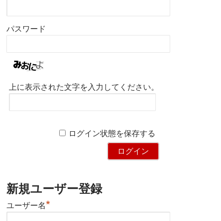
パスワード
上に表示された文字を入力してください。
ログイン状態を保存する
新規ユーザー登録
*
ユーザー名