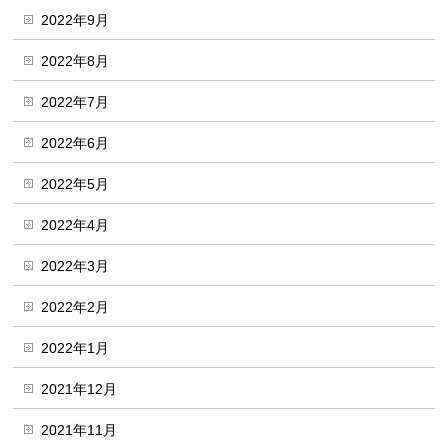
2022年9月
2022年8月
2022年7月
2022年6月
2022年5月
2022年4月
2022年3月
2022年2月
2022年1月
2021年12月
2021年11月