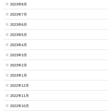
2023年8月
2023年7月
2023年6月
2023年5月
2023年4月
2023年3月
2023年2月
2023年1月
2022年12月
2022年11月
2022年10月