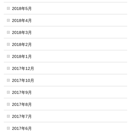
2018年5月
2018年4月
2018年3月
2018年2月
2018年1月
2017年12月
2017年10月
2017年9月
2017年8月
2017年7月
2017年6月