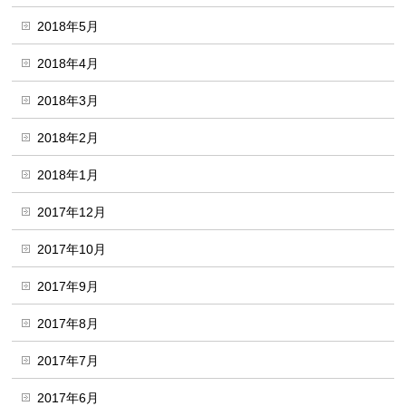
2018年5月
2018年4月
2018年3月
2018年2月
2018年1月
2017年12月
2017年10月
2017年9月
2017年8月
2017年7月
2017年6月