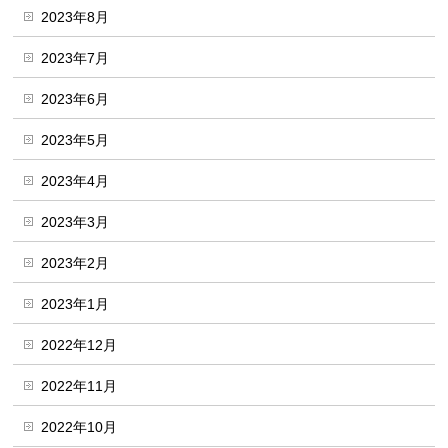
2023年8月
2023年7月
2023年6月
2023年5月
2023年4月
2023年3月
2023年2月
2023年1月
2022年12月
2022年11月
2022年10月