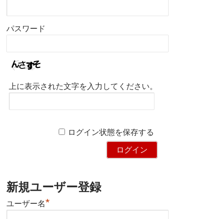
パスワード
上に表示された文字を入力してください。
ログイン状態を保存する
新規ユーザー登録
*
ユーザー名