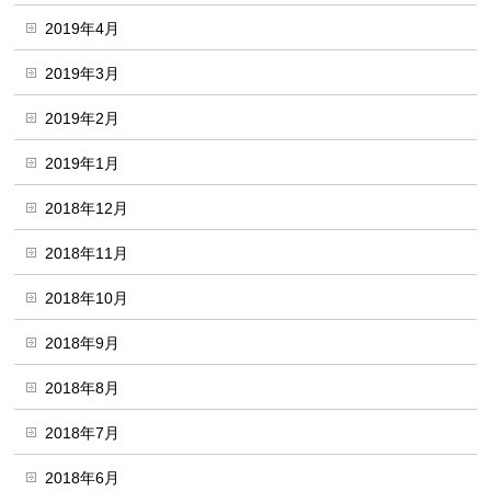
2019年4月
2019年3月
2019年2月
2019年1月
2018年12月
2018年11月
2018年10月
2018年9月
2018年8月
2018年7月
2018年6月