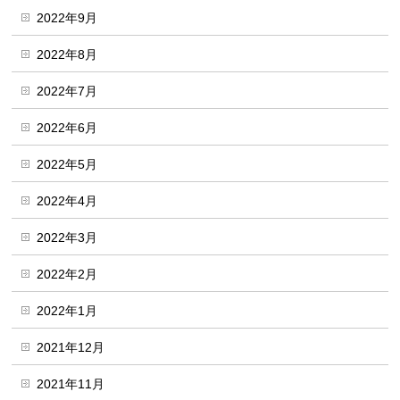
2022年9月
2022年8月
2022年7月
2022年6月
2022年5月
2022年4月
2022年3月
2022年2月
2022年1月
2021年12月
2021年11月