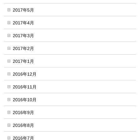
2017年5月
2017年4月
2017年3月
2017年2月
2017年1月
2016年12月
2016年11月
2016年10月
2016年9月
2016年8月
2016年7月