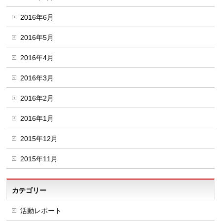
2016年6月
2016年5月
2016年4月
2016年3月
2016年2月
2016年1月
2015年12月
2015年11月
カテゴリー
活動レポート