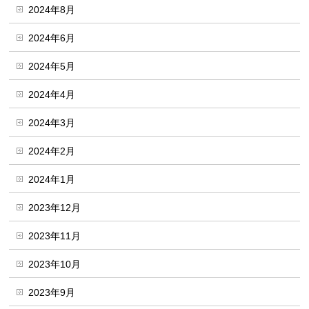
2024年8月
2024年6月
2024年5月
2024年4月
2024年3月
2024年2月
2024年1月
2023年12月
2023年11月
2023年10月
2023年9月