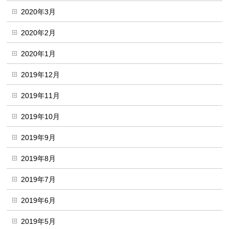
2020年3月
2020年2月
2020年1月
2019年12月
2019年11月
2019年10月
2019年9月
2019年8月
2019年7月
2019年6月
2019年5月