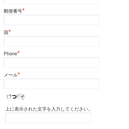
*
郵便番号
*
国
*
Phone
*
メール
上に表示された文字を入力してください。