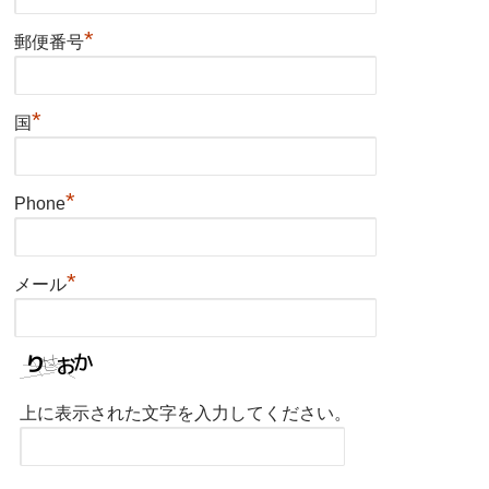
*
郵便番号
*
国
*
Phone
*
メール
上に表示された文字を入力してください。