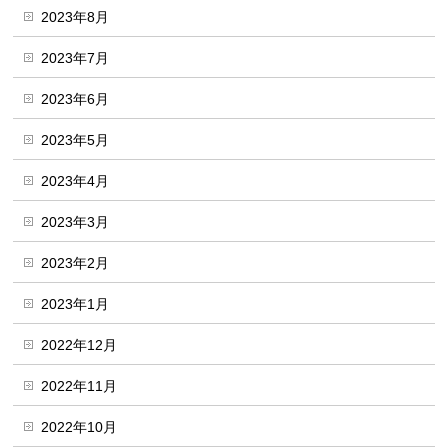
2023年8月
2023年7月
2023年6月
2023年5月
2023年4月
2023年3月
2023年2月
2023年1月
2022年12月
2022年11月
2022年10月