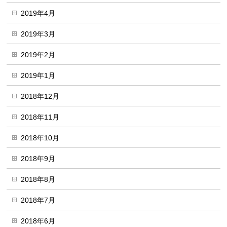
2019年4月
2019年3月
2019年2月
2019年1月
2018年12月
2018年11月
2018年10月
2018年9月
2018年8月
2018年7月
2018年6月