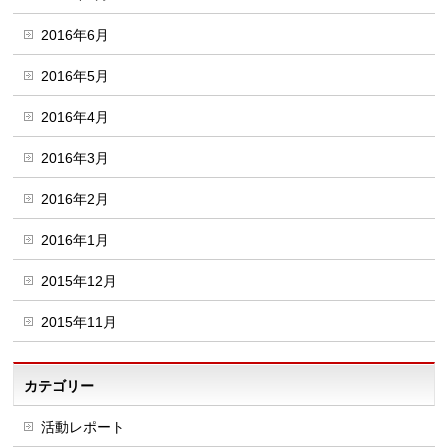
2016年6月
2016年5月
2016年4月
2016年3月
2016年2月
2016年1月
2015年12月
2015年11月
カテゴリー
活動レポート