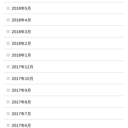
2018年5月
2018年4月
2018年3月
2018年2月
2018年1月
2017年12月
2017年10月
2017年9月
2017年8月
2017年7月
2017年6月