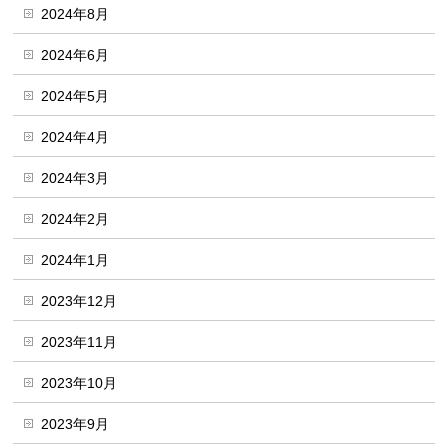
2024年8月
2024年6月
2024年5月
2024年4月
2024年3月
2024年2月
2024年1月
2023年12月
2023年11月
2023年10月
2023年9月