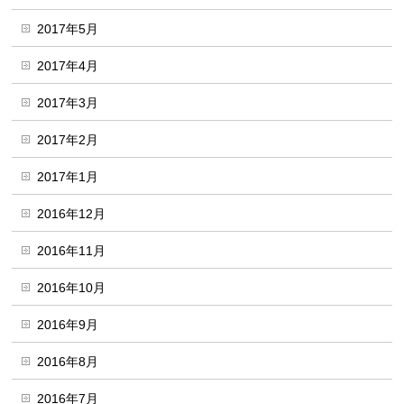
2017年5月
2017年4月
2017年3月
2017年2月
2017年1月
2016年12月
2016年11月
2016年10月
2016年9月
2016年8月
2016年7月