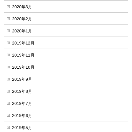
2020年3月
2020年2月
2020年1月
2019年12月
2019年11月
2019年10月
2019年9月
2019年8月
2019年7月
2019年6月
2019年5月