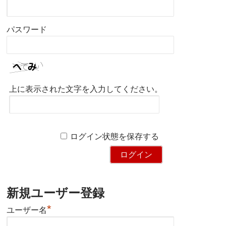
パスワード
上に表示された文字を入力してください。
ログイン状態を保存する
新規ユーザー登録
*
ユーザー名