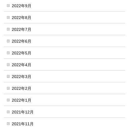
2022年9月
2022年8月
2022年7月
2022年6月
2022年5月
2022年4月
2022年3月
2022年2月
2022年1月
2021年12月
2021年11月