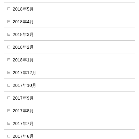
2018年5月
2018年4月
2018年3月
2018年2月
2018年1月
2017年12月
2017年10月
2017年9月
2017年8月
2017年7月
2017年6月