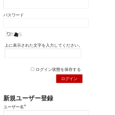
パスワード
上に表示された文字を入力してください。
ログイン状態を保存する
新規ユーザー登録
*
ユーザー名