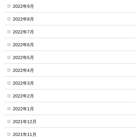
2022年9月
2022年8月
2022年7月
2022年6月
2022年5月
2022年4月
2022年3月
2022年2月
2022年1月
2021年12月
2021年11月