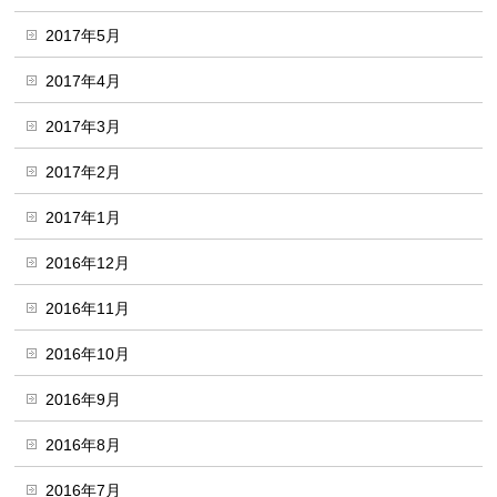
2017年5月
2017年4月
2017年3月
2017年2月
2017年1月
2016年12月
2016年11月
2016年10月
2016年9月
2016年8月
2016年7月