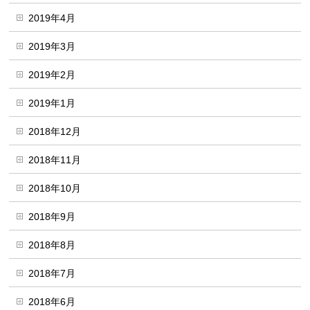
2019年4月
2019年3月
2019年2月
2019年1月
2018年12月
2018年11月
2018年10月
2018年9月
2018年8月
2018年7月
2018年6月