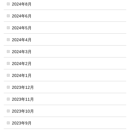
2024年8月
2024年6月
2024年5月
2024年4月
2024年3月
2024年2月
2024年1月
2023年12月
2023年11月
2023年10月
2023年9月