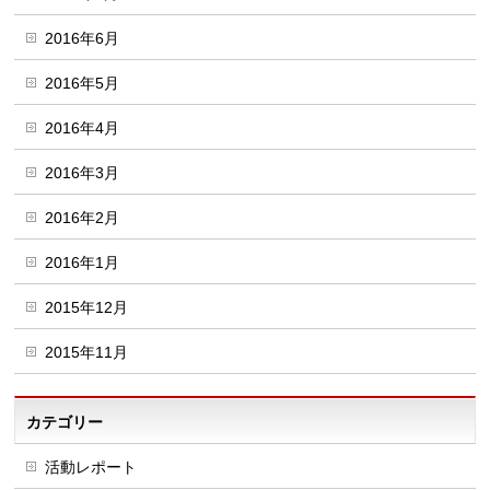
2016年6月
2016年5月
2016年4月
2016年3月
2016年2月
2016年1月
2015年12月
2015年11月
カテゴリー
活動レポート