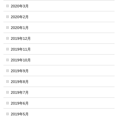
2020年3月
2020年2月
2020年1月
2019年12月
2019年11月
2019年10月
2019年9月
2019年8月
2019年7月
2019年6月
2019年5月