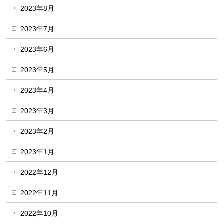
2023年8月
2023年7月
2023年6月
2023年5月
2023年4月
2023年3月
2023年2月
2023年1月
2022年12月
2022年11月
2022年10月