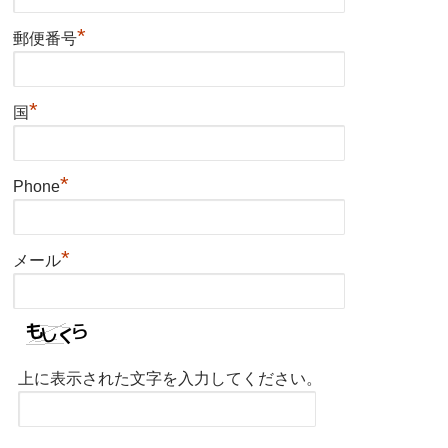
*
郵便番号
*
国
*
Phone
*
メール
上に表示された文字を入力してください。