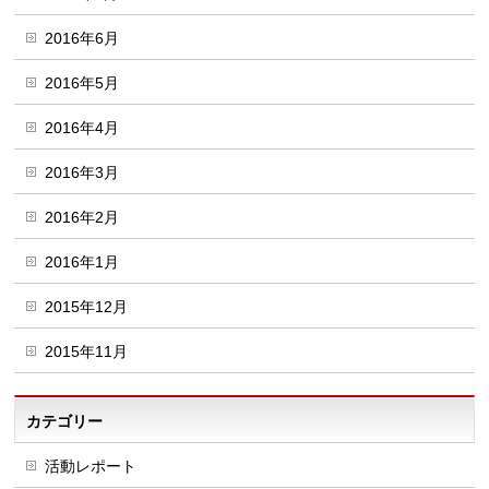
2016年6月
2016年5月
2016年4月
2016年3月
2016年2月
2016年1月
2015年12月
2015年11月
カテゴリー
活動レポート