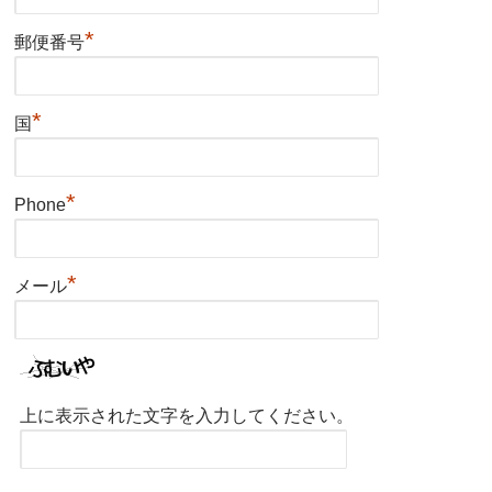
*
郵便番号
*
国
*
Phone
*
メール
上に表示された文字を入力してください。