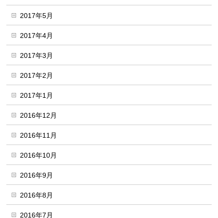
2017年5月
2017年4月
2017年3月
2017年2月
2017年1月
2016年12月
2016年11月
2016年10月
2016年9月
2016年8月
2016年7月