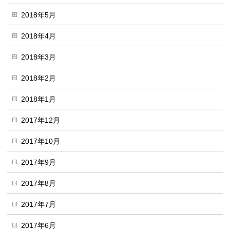
2018年5月
2018年4月
2018年3月
2018年2月
2018年1月
2017年12月
2017年10月
2017年9月
2017年8月
2017年7月
2017年6月