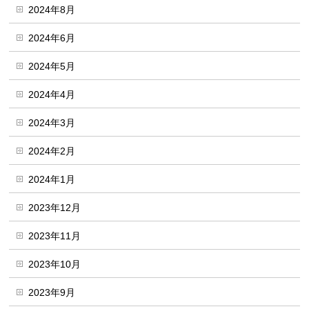
2024年8月
2024年6月
2024年5月
2024年4月
2024年3月
2024年2月
2024年1月
2023年12月
2023年11月
2023年10月
2023年9月