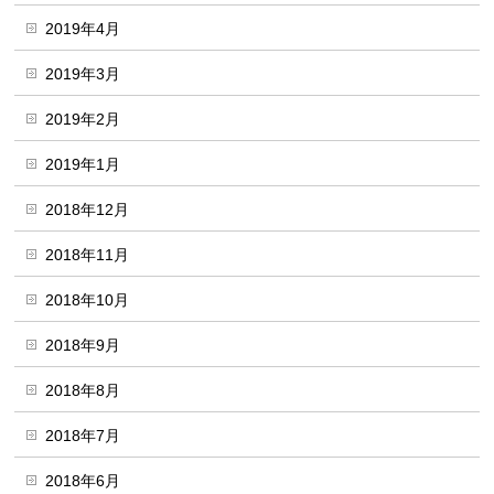
2019年4月
2019年3月
2019年2月
2019年1月
2018年12月
2018年11月
2018年10月
2018年9月
2018年8月
2018年7月
2018年6月