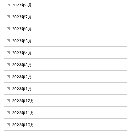
2023年8月
2023年7月
2023年6月
2023年5月
2023年4月
2023年3月
2023年2月
2023年1月
2022年12月
2022年11月
2022年10月