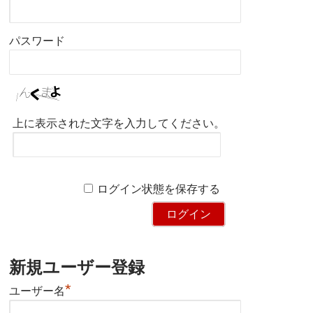
パスワード
上に表示された文字を入力してください。
ログイン状態を保存する
新規ユーザー登録
*
ユーザー名