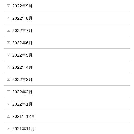
2022年9月
2022年8月
2022年7月
2022年6月
2022年5月
2022年4月
2022年3月
2022年2月
2022年1月
2021年12月
2021年11月