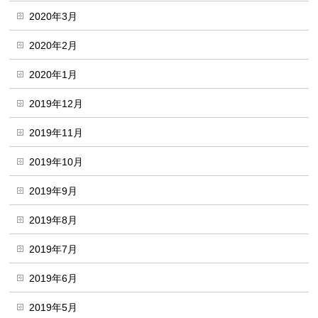
2020年3月
2020年2月
2020年1月
2019年12月
2019年11月
2019年10月
2019年9月
2019年8月
2019年7月
2019年6月
2019年5月