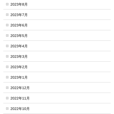
2023年8月
2023年7月
2023年6月
2023年5月
2023年4月
2023年3月
2023年2月
2023年1月
2022年12月
2022年11月
2022年10月