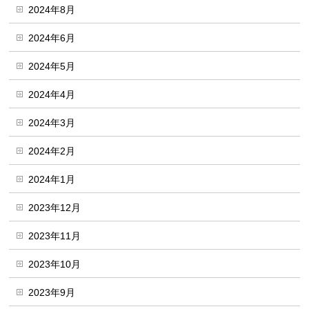
2024年8月
2024年6月
2024年5月
2024年4月
2024年3月
2024年2月
2024年1月
2023年12月
2023年11月
2023年10月
2023年9月