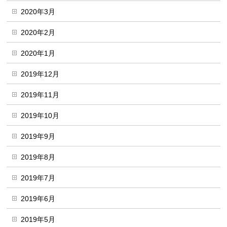
2020年3月
2020年2月
2020年1月
2019年12月
2019年11月
2019年10月
2019年9月
2019年8月
2019年7月
2019年6月
2019年5月