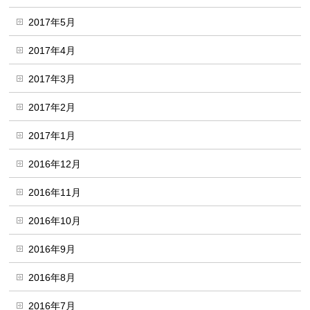
2017年5月
2017年4月
2017年3月
2017年2月
2017年1月
2016年12月
2016年11月
2016年10月
2016年9月
2016年8月
2016年7月