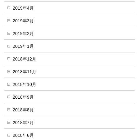
2019年4月
2019年3月
2019年2月
2019年1月
2018年12月
2018年11月
2018年10月
2018年9月
2018年8月
2018年7月
2018年6月