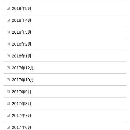
2018年5月
2018年4月
2018年3月
2018年2月
2018年1月
2017年12月
2017年10月
2017年9月
2017年8月
2017年7月
2017年6月