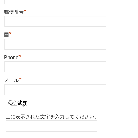
*
郵便番号
*
国
*
Phone
*
メール
上に表示された文字を入力してください。