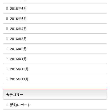
2016年6月
2016年5月
2016年4月
2016年3月
2016年2月
2016年1月
2015年12月
2015年11月
カテゴリー
活動レポート