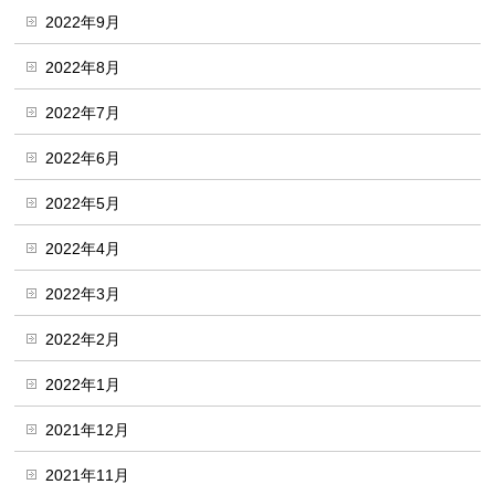
2022年9月
2022年8月
2022年7月
2022年6月
2022年5月
2022年4月
2022年3月
2022年2月
2022年1月
2021年12月
2021年11月