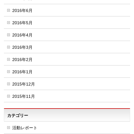
2016年6月
2016年5月
2016年4月
2016年3月
2016年2月
2016年1月
2015年12月
2015年11月
カテゴリー
活動レポート