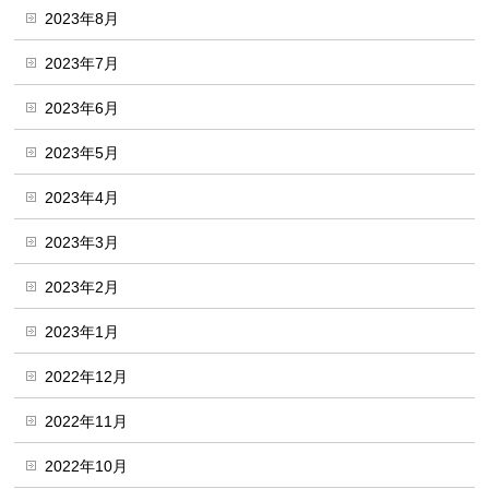
2023年8月
2023年7月
2023年6月
2023年5月
2023年4月
2023年3月
2023年2月
2023年1月
2022年12月
2022年11月
2022年10月