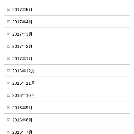
2017年5月
2017年4月
2017年3月
2017年2月
2017年1月
2016年12月
2016年11月
2016年10月
2016年9月
2016年8月
2016年7月