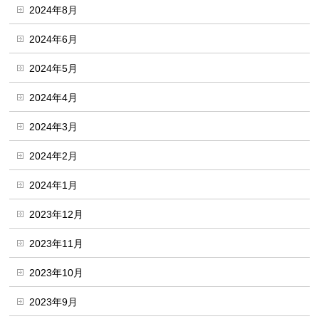
2024年8月
2024年6月
2024年5月
2024年4月
2024年3月
2024年2月
2024年1月
2023年12月
2023年11月
2023年10月
2023年9月