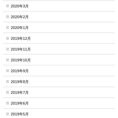
2020年3月
2020年2月
2020年1月
2019年12月
2019年11月
2019年10月
2019年9月
2019年8月
2019年7月
2019年6月
2019年5月