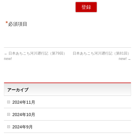
*
必須項目
←
日本あちこち河川遡行記（第79回）
日本あちこち河川遡行記（第81回）
new!
new!
→
アーカイブ
2024年11月
2024年10月
2024年9月