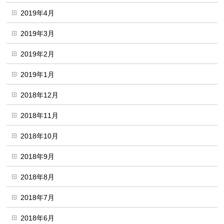
2019年4月
2019年3月
2019年2月
2019年1月
2018年12月
2018年11月
2018年10月
2018年9月
2018年8月
2018年7月
2018年6月