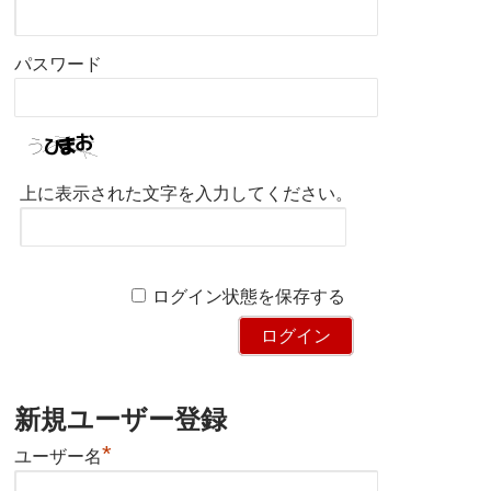
パスワード
上に表示された文字を入力してください。
ログイン状態を保存する
新規ユーザー登録
*
ユーザー名