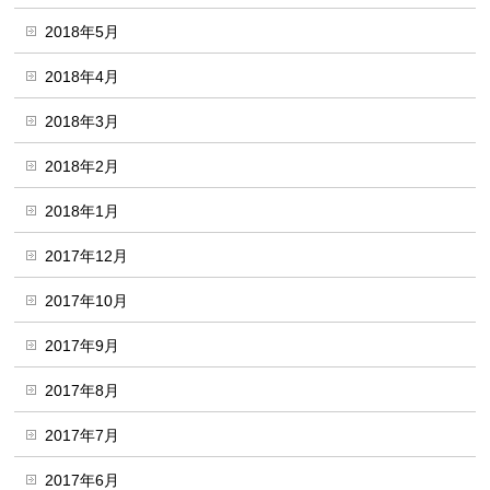
2018年5月
2018年4月
2018年3月
2018年2月
2018年1月
2017年12月
2017年10月
2017年9月
2017年8月
2017年7月
2017年6月