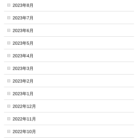
2023年8月
2023年7月
2023年6月
2023年5月
2023年4月
2023年3月
2023年2月
2023年1月
2022年12月
2022年11月
2022年10月