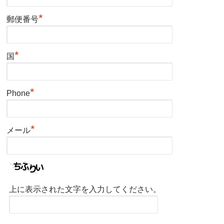
*
郵便番号
*
国
*
Phone
*
メール
上に表示された文字を入力してください。