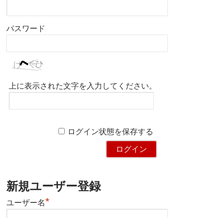
パスワード
上に表示された文字を入力してください。
ログイン状態を保存する
新規ユーザー登録
*
ユーザー名