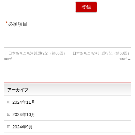
*
必須項目
←
日本あちこち河川遡行記（第66回）
日本あちこち河川遡行記（第68回）
new!
new!
→
アーカイブ
2024年11月
2024年10月
2024年9月