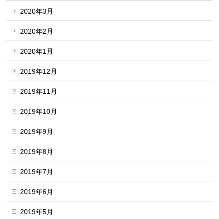
2020年3月
2020年2月
2020年1月
2019年12月
2019年11月
2019年10月
2019年9月
2019年8月
2019年7月
2019年6月
2019年5月