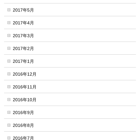
2017年5月
2017年4月
2017年3月
2017年2月
2017年1月
2016年12月
2016年11月
2016年10月
2016年9月
2016年8月
2016年7月