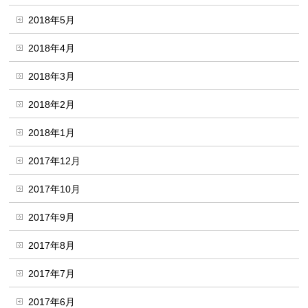
2018年5月
2018年4月
2018年3月
2018年2月
2018年1月
2017年12月
2017年10月
2017年9月
2017年8月
2017年7月
2017年6月