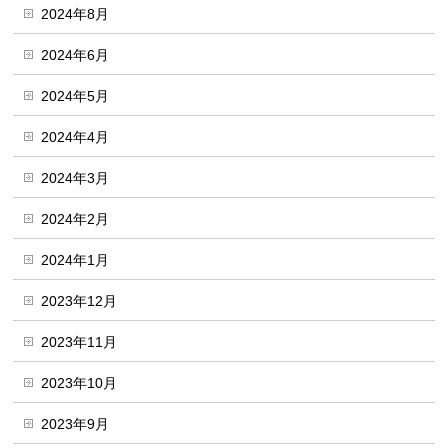
2024年8月
2024年6月
2024年5月
2024年4月
2024年3月
2024年2月
2024年1月
2023年12月
2023年11月
2023年10月
2023年9月