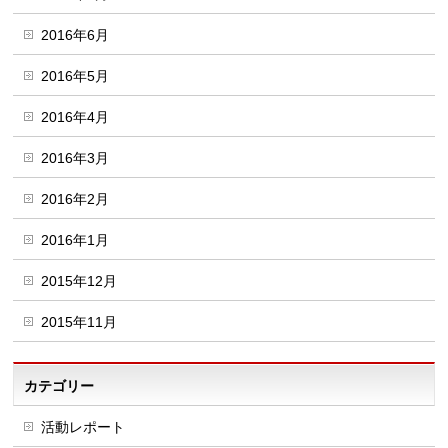
2016年6月
2016年5月
2016年4月
2016年3月
2016年2月
2016年1月
2015年12月
2015年11月
カテゴリー
活動レポート