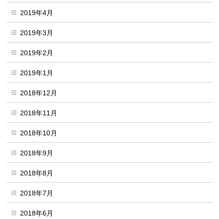
2019年4月
2019年3月
2019年2月
2019年1月
2018年12月
2018年11月
2018年10月
2018年9月
2018年8月
2018年7月
2018年6月