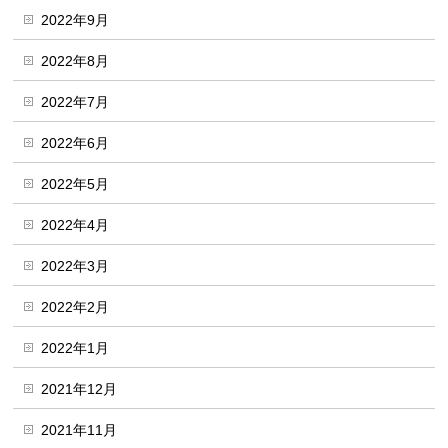
2022年9月
2022年8月
2022年7月
2022年6月
2022年5月
2022年4月
2022年3月
2022年2月
2022年1月
2021年12月
2021年11月