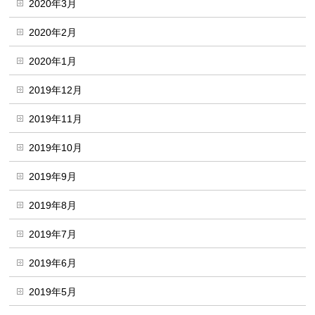
2020年3月
2020年2月
2020年1月
2019年12月
2019年11月
2019年10月
2019年9月
2019年8月
2019年7月
2019年6月
2019年5月