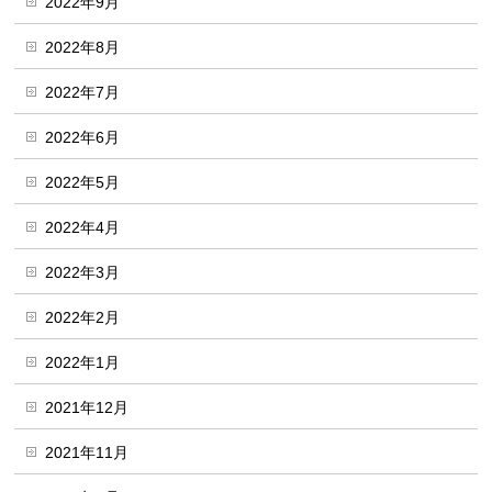
2022年9月
2022年8月
2022年7月
2022年6月
2022年5月
2022年4月
2022年3月
2022年2月
2022年1月
2021年12月
2021年11月