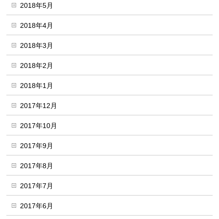
2018年5月
2018年4月
2018年3月
2018年2月
2018年1月
2017年12月
2017年10月
2017年9月
2017年8月
2017年7月
2017年6月