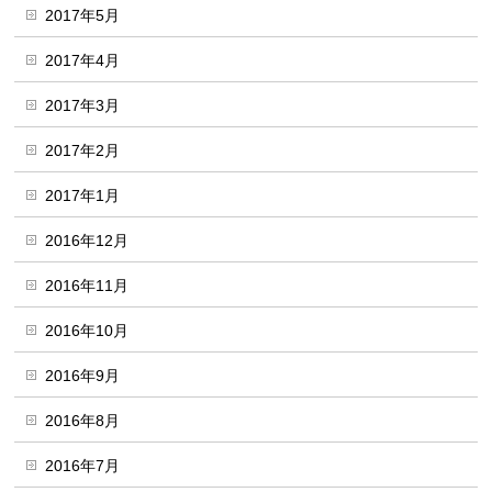
2017年5月
2017年4月
2017年3月
2017年2月
2017年1月
2016年12月
2016年11月
2016年10月
2016年9月
2016年8月
2016年7月