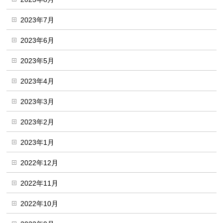
2023年7月
2023年6月
2023年5月
2023年4月
2023年3月
2023年2月
2023年1月
2022年12月
2022年11月
2022年10月