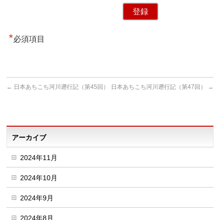
*
必須項目
←
日本あちこち河川遡行記（第45回）
日本あちこち河川遡行記（第47回）
→
アーカイブ
2024年11月
2024年10月
2024年9月
2024年8月