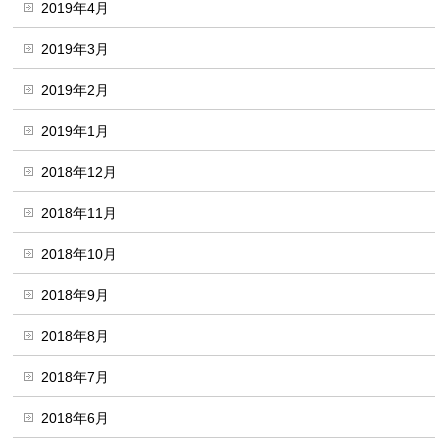
2019年4月
2019年3月
2019年2月
2019年1月
2018年12月
2018年11月
2018年10月
2018年9月
2018年8月
2018年7月
2018年6月