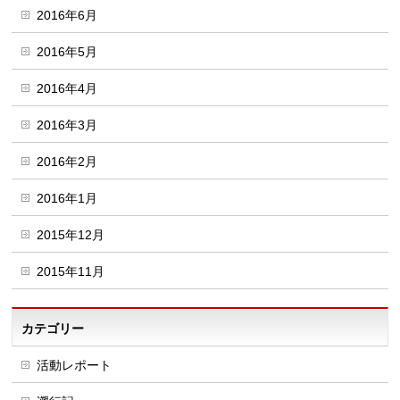
2016年6月
2016年5月
2016年4月
2016年3月
2016年2月
2016年1月
2015年12月
2015年11月
カテゴリー
活動レポート