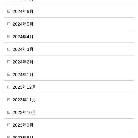
2024年6月
2024年5月
2024年4月
2024年3月
2024年2月
2024年1月
2023年12月
2023年11月
2023年10月
2023年9月
2023年8月