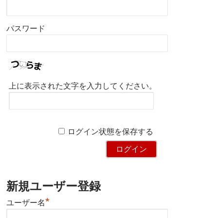
パスワード
上に表示された文字を入力してください。
ログイン状態を保存する
新規ユーザー登録
*
ユーザー名