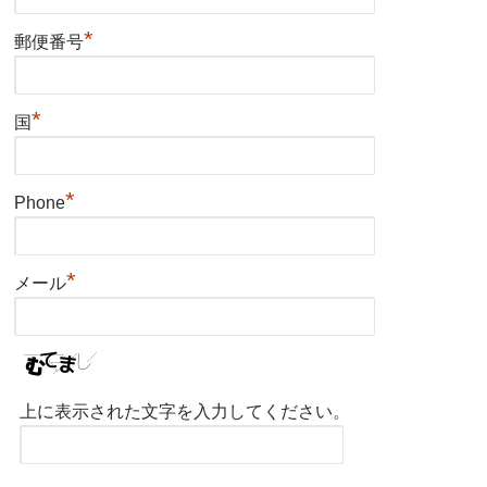
*
郵便番号
*
国
*
Phone
*
メール
上に表示された文字を入力してください。