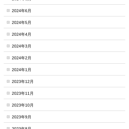
2024年6月
2024年5月
2024年4月
2024年3月
2024年2月
2024年1月
2023年12月
2023年11月
2023年10月
2023年9月
2023年8月