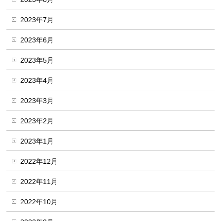
2023年7月
2023年6月
2023年5月
2023年4月
2023年3月
2023年2月
2023年1月
2022年12月
2022年11月
2022年10月