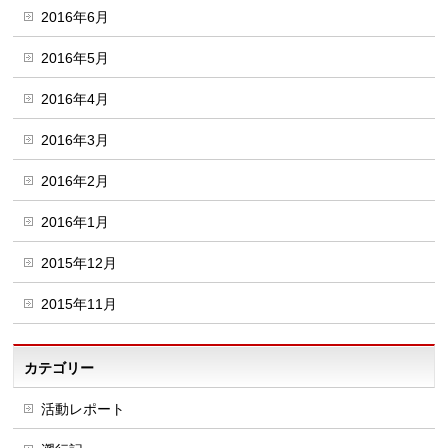
2016年6月
2016年5月
2016年4月
2016年3月
2016年2月
2016年1月
2015年12月
2015年11月
カテゴリー
活動レポート