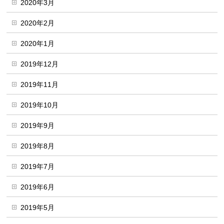
2020年3月
2020年2月
2020年1月
2019年12月
2019年11月
2019年10月
2019年9月
2019年8月
2019年7月
2019年6月
2019年5月