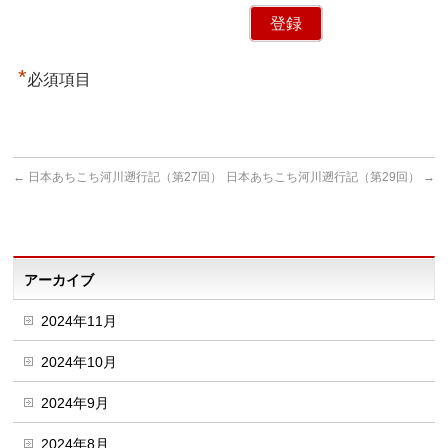
*
必須項目
←
日本あちこち河川遡行記（第27回）
日本あちこち河川遡行記（第29回）
→
アーカイブ
2024年11月
2024年10月
2024年9月
2024年8月