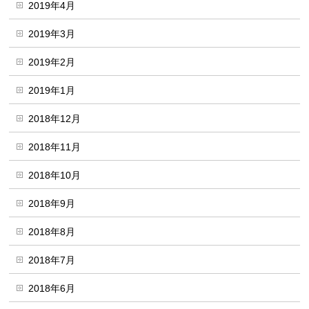
2019年4月
2019年3月
2019年2月
2019年1月
2018年12月
2018年11月
2018年10月
2018年9月
2018年8月
2018年7月
2018年6月