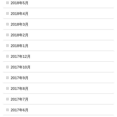
2018年5月
2018年4月
2018年3月
2018年2月
2018年1月
2017年12月
2017年10月
2017年9月
2017年8月
2017年7月
2017年6月