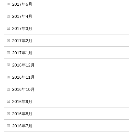
2017年5月
2017年4月
2017年3月
2017年2月
2017年1月
2016年12月
2016年11月
2016年10月
2016年9月
2016年8月
2016年7月