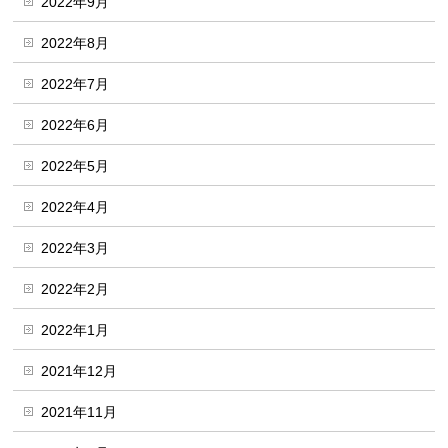
2022年9月
2022年8月
2022年7月
2022年6月
2022年5月
2022年4月
2022年3月
2022年2月
2022年1月
2021年12月
2021年11月