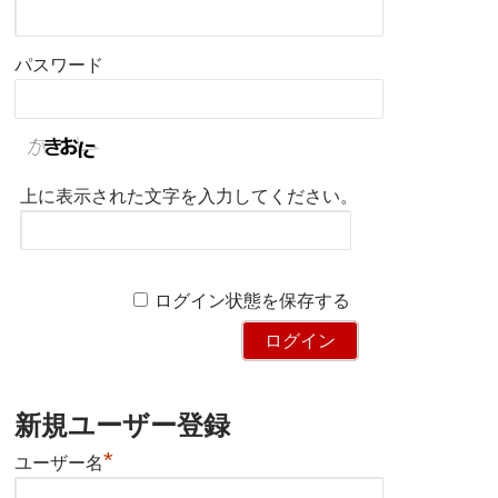
パスワード
上に表示された文字を入力してください。
ログイン状態を保存する
新規ユーザー登録
*
ユーザー名