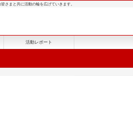
地域の皆さまと共に活動の輪を広げていきます。
活動レポート