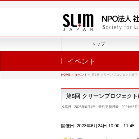
トップ
イベント
HOME
»
イベント
»
第5回 クリーンプロジェクト終了 202
第5回 クリーンプロジェクト終了 
投稿日 : 2023年6月1日
最終更新日時 : 2024年6月
開催日: 2023年6月24日 10:00 - 11:45