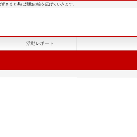
地域の皆さまと共に活動の輪を広げていきます。
活動レポート