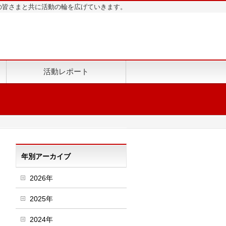
地域の皆さまと共に活動の輪を広げていきます。
活動レポート
年別アーカイブ
2026年
2025年
2024年