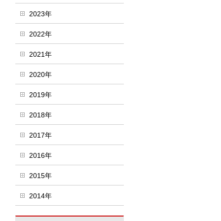
2023年
2022年
2021年
2020年
2019年
2018年
2017年
2016年
2015年
2014年