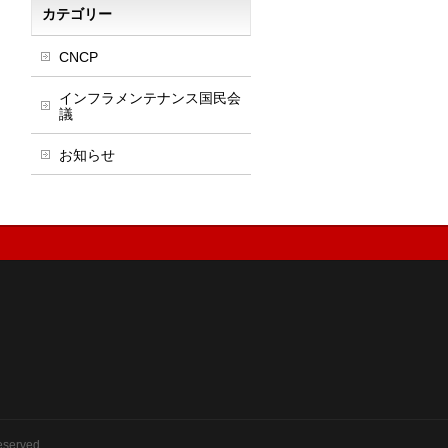
カテゴリー
CNCP
インフラメンテナンス国民会
議
お知らせ
eserved.