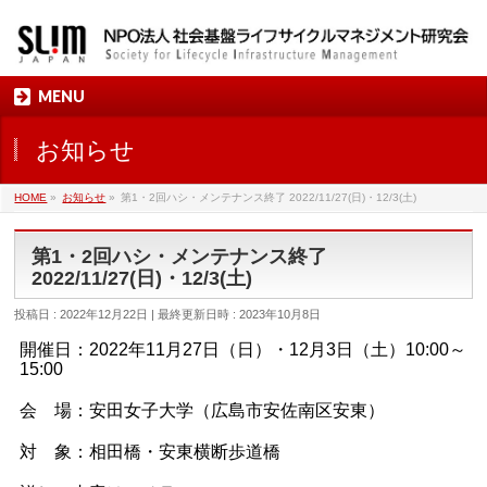
MENU
お知らせ
HOME
»
お知らせ
»
第1・2回ハシ・メンテナンス終了 2022/11/27(日)・12/3(土)
第1・2回ハシ・メンテナンス終了
2022/11/27(日)・12/3(土)
投稿日 : 2022年12月22日
最終更新日時 : 2023年10月8日
開催日：2022年11月27日（日）・12月3日（土）10:00～
15:00
会 場：安田女子大学（広島市安佐南区安東）
対 象：相田橋・安東横断歩道橋