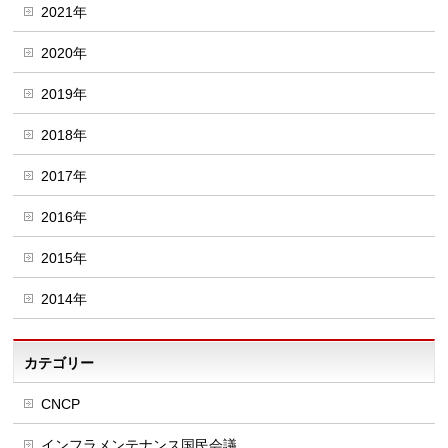
2021年
2020年
2019年
2018年
2017年
2016年
2015年
2014年
カテゴリー
CNCP
インフラメンテナンス国民会議