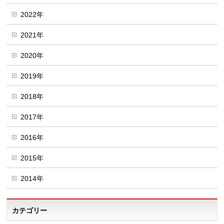
2022年
2021年
2020年
2019年
2018年
2017年
2016年
2015年
2014年
カテゴリー