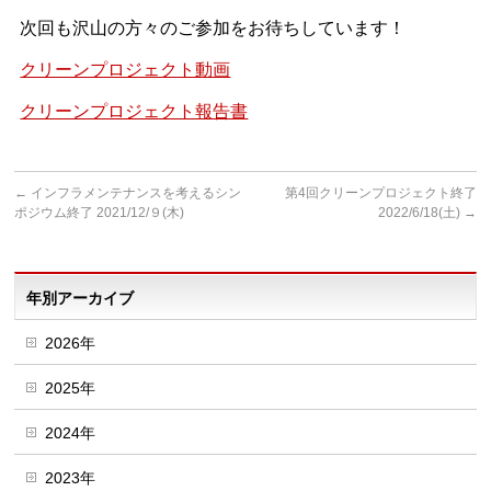
次回も沢山の方々のご参加をお待ちしています！
クリーンプロジェクト動画
クリーンプロジェクト報告書
←
インフラメンテナンスを考えるシン
第4回クリーンプロジェクト終了
ポジウム終了 2021/12/９(木)
2022/6/18(土)
→
年別アーカイブ
2026年
2025年
2024年
2023年