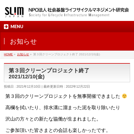
MENU
お知らせ
HOME
»
お知らせ
»
第３回クリーンプロジェクト終了 2021/12/10(金)
第３回クリーンプロジェクト終了
2021/12/10(金)
投稿日 : 2021年12月10日
最終更新日時 : 2022年12月22日
第３回のクリーンプロジェクトを無事開催できました
高欄を拭いたり、排水溝に溜まった泥を取り除いたり
沢山の方々との新たな協働が生まれました。
ご参加頂いた皆さまとの会話も楽しかったです。