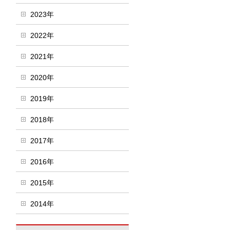
2023年
2022年
2021年
2020年
2019年
2018年
2017年
2016年
2015年
2014年