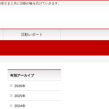
地域の皆さまと共に活動の輪を広げていきます。
活動レポート
年別アーカイブ
2026年
2025年
2024年