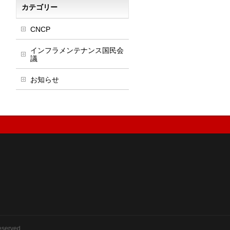
カテゴリー
CNCP
インフラメンテナンス国民会
議
お知らせ
eserved.