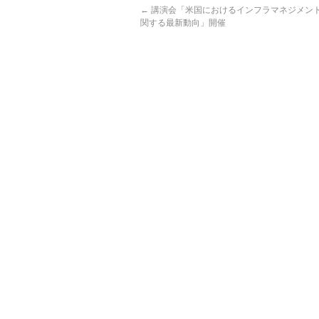
←
講演会「米国におけるインフラマネジメン
関する最新動向」開催