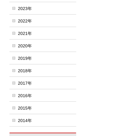
2023年
2022年
2021年
2020年
2019年
2018年
2017年
2016年
2015年
2014年