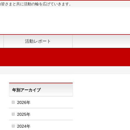
地域の皆さまと共に活動の輪を広げていきます。
活動レポート
年別アーカイブ
2026年
2025年
2024年