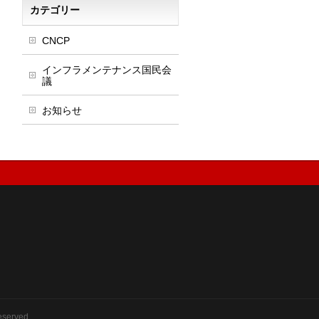
カテゴリー
CNCP
インフラメンテナンス国民会
議
お知らせ
eserved.