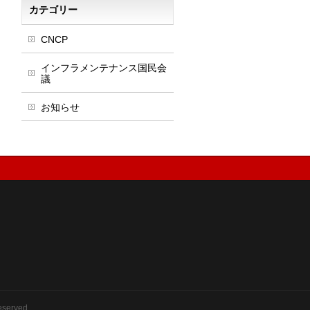
カテゴリー
CNCP
インフラメンテナンス国民会
議
お知らせ
eserved.