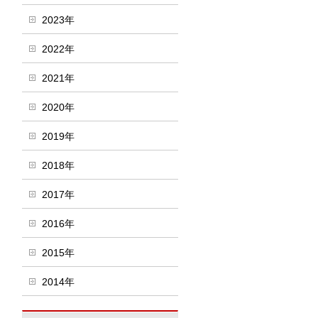
2023年
2022年
2021年
2020年
2019年
2018年
2017年
2016年
2015年
2014年