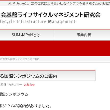
SLIM Japanは、次の世代により良い社会インフラを引き継ぐため
SLIM JAPANとは
事業内容
築に関する国際シンポジウムのご案内
る国際シンポジウムのご案内
月23日
カテゴリー :
お知らせ
国際シンポジウム
ポジウムの案内がありました。