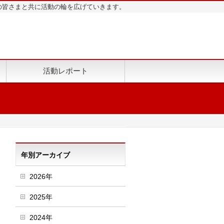
地域の皆さまと共に活動の輪を広げていきます。
活動レポート
年別アーカイブ
2026年
2025年
2024年