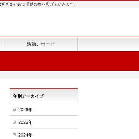
地域の皆さまと共に活動の輪を広げていきます。
活動レポート
年別アーカイブ
2026年
2025年
2024年