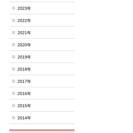
2023年
2022年
2021年
2020年
2019年
2018年
2017年
2016年
2015年
2014年