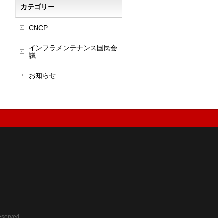
カテゴリー
CNCP
インフラメンテナンス国民会
議
お知らせ
eserved.