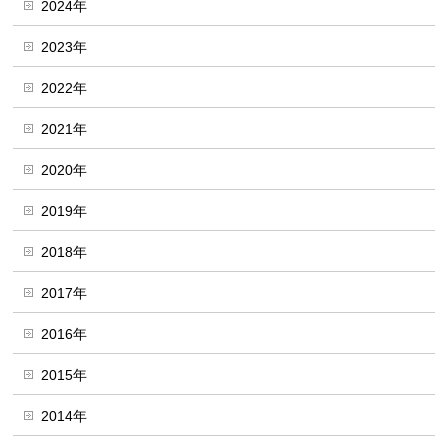
2024年
2023年
2022年
2021年
2020年
2019年
2018年
2017年
2016年
2015年
2014年